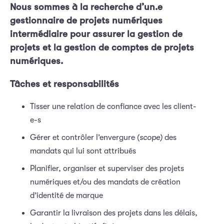
Nous sommes à la recherche d’un.e 
gestionnaire de projets numériques 
intermédiaire pour assurer la gestion de 
projets et la gestion de comptes de projets 
numériques.
Tâches et responsabilités
Tisser une relation de confiance avec les client-
e-s
Gérer et contrôler l’envergure (
scope)
des
mandats qui lui sont attribués
Planifier, organiser et superviser des projets
numériques et/ou des mandats de création
d’identité de marque
Garantir la livraison des projets dans les délais,