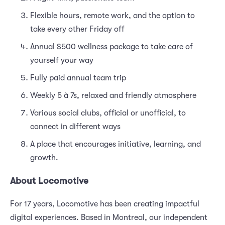
Flexible hours, remote work, and the option to
take every other Friday off
Annual $500 wellness package to take care of
yourself your way
Fully paid annual team trip
Weekly 5 à 7s, relaxed and friendly atmosphere
Various social clubs, official or unofficial, to
connect in different ways
A place that encourages initiative, learning, and
growth.
About Locomotive
For 17 years, Locomotive has been creating impactful
digital experiences. Based in Montreal, our independent