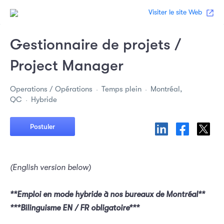
Visiter le site Web
Gestionnaire de projets /
Project Manager
Operations / Opérations
Temps plein
Montréal,
QC
Hybride
Postuler
(English version below)
**Emploi en mode hybride à nos bureaux de Montréal**
***Bilinguisme EN / FR obligatoire***