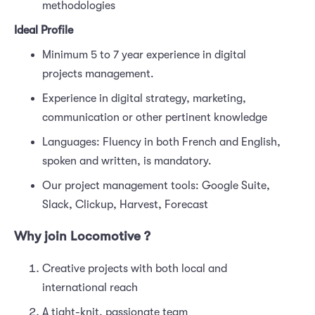
methodologies
Ideal Profile
Minimum 5 to 7 year experience in digital
projects management.
Experience in digital strategy, marketing,
communication or other pertinent knowledge
Languages: Fluency in both French and English,
spoken and written, is mandatory.
Our project management tools: Google Suite,
Slack, Clickup, Harvest, Forecast
Why join Locomotive ?
Creative projects with both local and
international reach
A tight-knit, passionate team