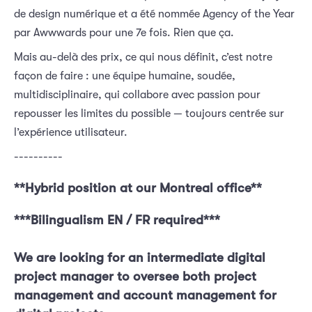
de design numérique et a été nommée Agency of the Year
par Awwwards pour une 7e fois. Rien que ça.
Mais au-delà des prix, ce qui nous définit, c’est notre
façon de faire : une équipe humaine, soudée,
multidisciplinaire, qui collabore avec passion pour
repousser les limites du possible — toujours centrée sur
l’expérience utilisateur.
----------
**Hybrid position at our Montreal office**
***Bilingualism EN / FR required***
We are looking for an intermediate digital 
project manager to oversee both project 
management and account management for 