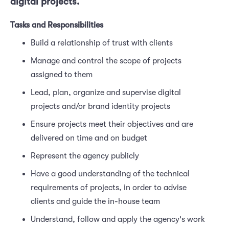
digital projects.
Tasks and Responsibilities
Build a relationship of trust with clients
Manage and control the scope of projects
assigned to them
Lead, plan, organize and supervise digital
projects and/or brand identity projects
Ensure projects meet their objectives and are
delivered on time and on budget
Represent the agency publicly
Have a good understanding of the technical
requirements of projects, in order to advise
clients and guide the in-house team
Understand, follow and apply the agency's work