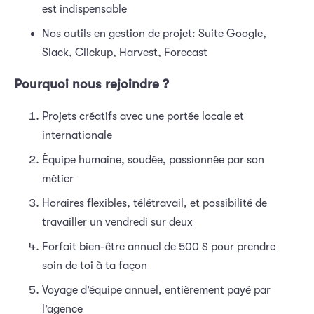
est indispensable
Nos outils en gestion de projet: Suite Google,
Slack, Clickup, Harvest, Forecast
Pourquoi nous rejoindre ?
Projets créatifs avec une portée locale et
internationale
Équipe humaine, soudée, passionnée par son
métier
Horaires flexibles, télétravail, et possibilité de
travailler un vendredi sur deux
Forfait bien-être annuel de 500 $ pour prendre
soin de toi à ta façon
Voyage d’équipe annuel, entièrement payé par
l’agence