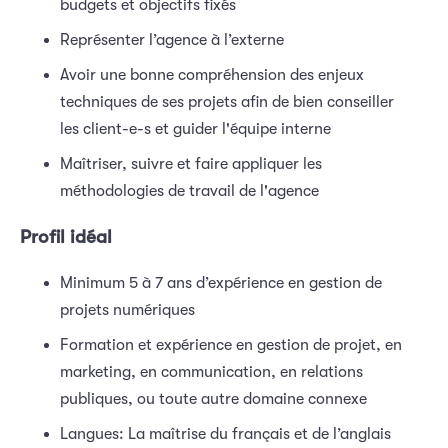
budgets et objectifs fixés
Représenter l’agence à l’externe
Avoir une bonne compréhension des enjeux
techniques de ses projets afin de bien conseiller
les client-e-s et guider l'équipe interne
Maîtriser, suivre et faire appliquer les
méthodologies de travail de l'agence
Profil idéal
Minimum 5 à 7 ans d’expérience en gestion de
projets numériques
Formation et expérience en gestion de projet, en
marketing, en communication, en relations
publiques, ou toute autre domaine connexe
Langues: La maîtrise du français et de l’anglais