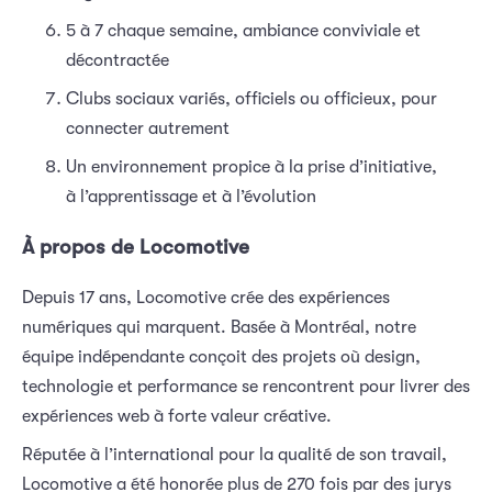
5 à 7 chaque semaine, ambiance conviviale et
décontractée
Clubs sociaux variés, officiels ou officieux, pour
connecter autrement
Un environnement propice à la prise d’initiative,
à l’apprentissage et à l’évolution
À propos de Locomotive
Depuis 17 ans, Locomotive crée des expériences
numériques qui marquent. Basée à Montréal, notre
équipe indépendante conçoit des projets où design,
technologie et performance se rencontrent pour livrer des
expériences web à forte valeur créative.
Réputée à l’international pour la qualité de son travail,
Locomotive a été honorée plus de 270 fois par des jurys