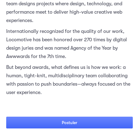
team designs projects where design, technology, and
performance meet to deliver high-value creative web
experiences.
Internationally recognized for the quality of our work,
Locomotive has been honored over 270 times by digital
design juries and was named Agency of the Year by
Awwwards for the 7th time.
But beyond awards, what defines us is how we work: a
human, tight-knit, multidisciplinary team collaborating
with passion to push boundaries—always focused on the
user experience.
Postuler